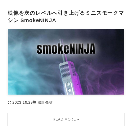
映像を次のレベルへ引き上げるミニスモークマ
シン SmokeNINJA
2023.10.29
撮影機材