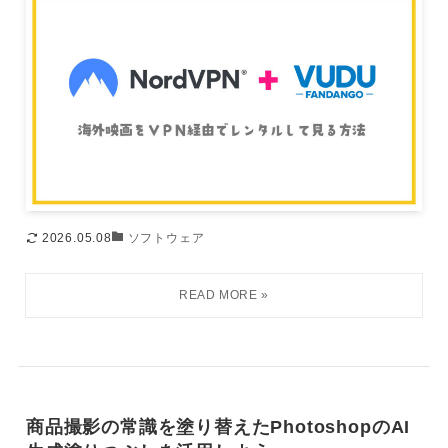
2026.05.08
ソフトウェア
商品撮影の常識を塗り替えたPhotoshopのAI