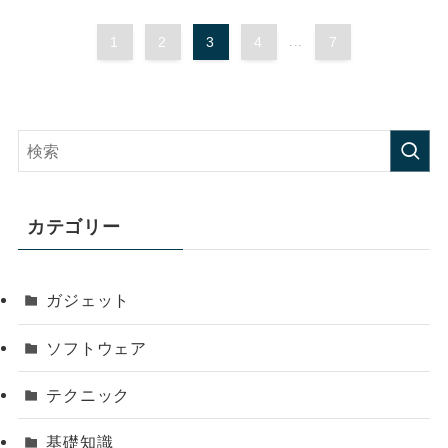
1
2
3
4
...
7
カテゴリー
ガジェット
ソフトウェア
テクニック
基礎知識