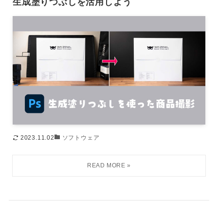
生成塗りつぶしを活用しよう
2023.11.02
ソフトウェア