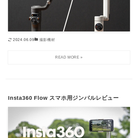
2024.06.09
撮影機材
Insta360 Flow スマホ用ジンバルレビュー