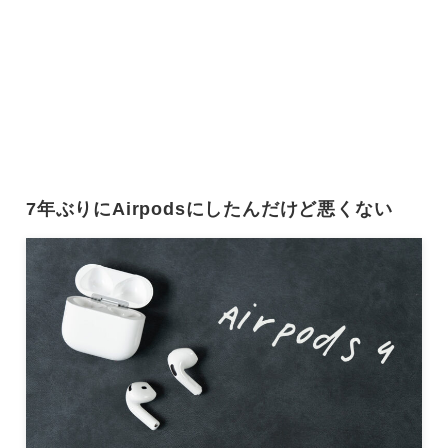
7年ぶりにAirpodsにしたんだけど悪くない