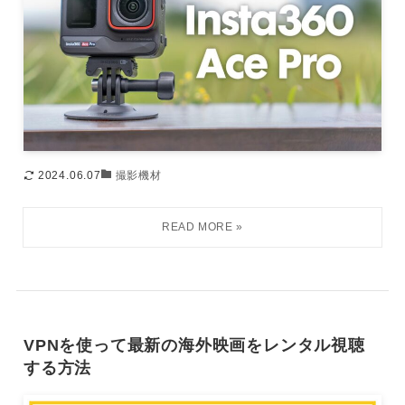
2024.06.07
撮影機材
VPNを使って最新の海外映画をレンタル視聴
する方法