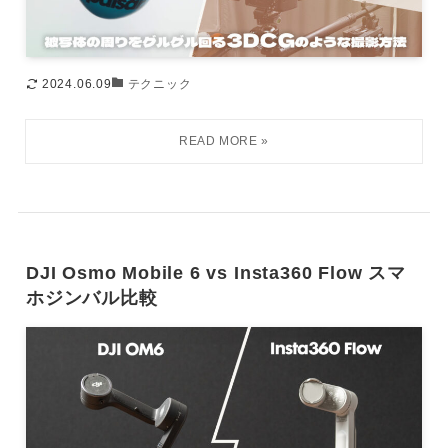
2024.06.09
テクニック
DJI Osmo Mobile 6 vs Insta360 Flow スマ
ホジンバル比較