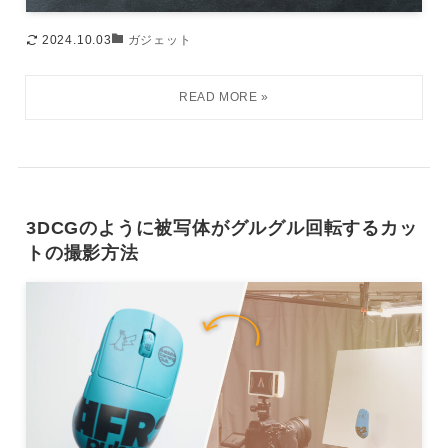
2024.10.03
ガジェット
3DCGのように被写体がグルグル回転するカッ
トの撮影方法