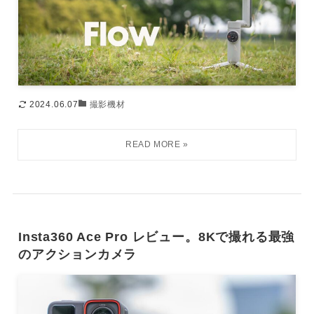
2024.06.07
撮影機材
Insta360 Ace Pro レビュー。8Kで撮れる最強
のアクションカメラ