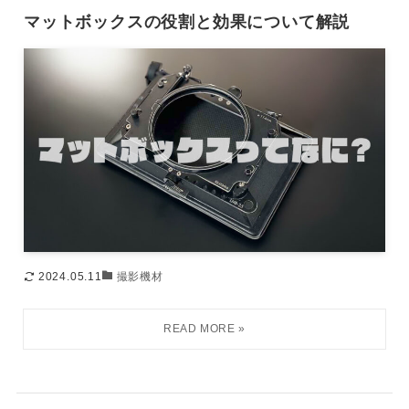
マットボックスの役割と効果について解説
2024.05.11
撮影機材