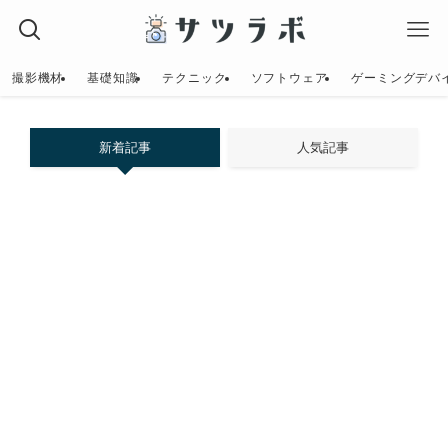
撮影機材
基礎知識
テクニック
ソフトウェア
ゲーミングデバ
新着記事
人気記事