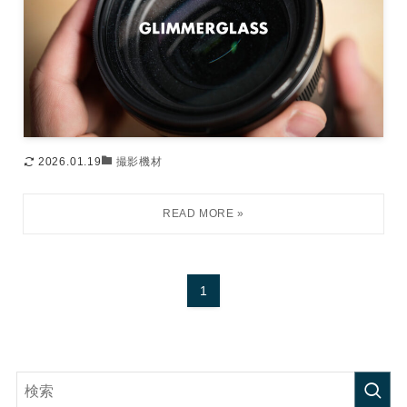
2026.01.19
撮影機材
1