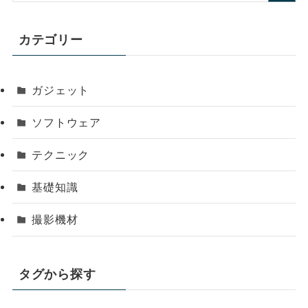
カテゴリー
ガジェット
ソフトウェア
テクニック
基礎知識
撮影機材
タグから探す