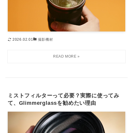
2026.02.01
撮影機材
ミストフィルターって必要？実際に使ってみ
て、Glimmerglassを勧めたい理由