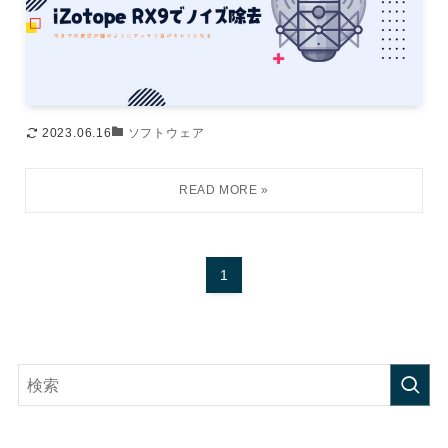
2023.06.16
ソフトウェア
1