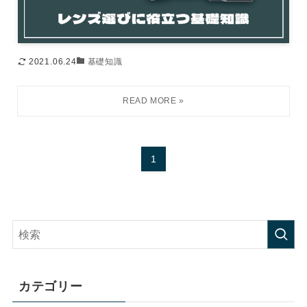
2021.06.24
基礎知識
1
カテゴリー