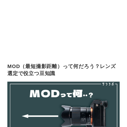
MOD（最短撮影距離）って何だろう？レンズ
選定で役立つ豆知識