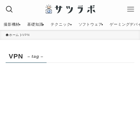
撮影機材
基礎知識
テクニック
ソフトウェア
ゲーミングデバ
ホーム
VPN
VPN
– tag –