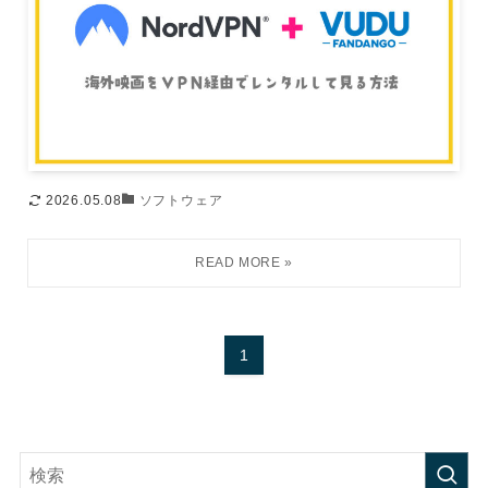
2026.05.08
ソフトウェア
1