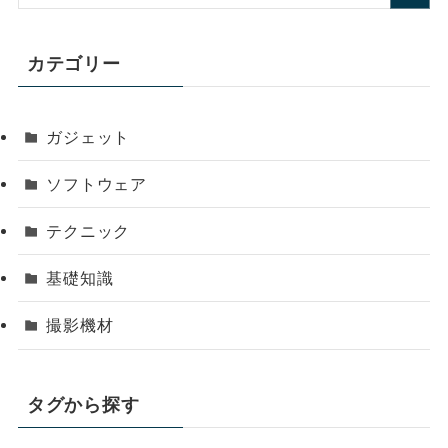
カテゴリー
ガジェット
ソフトウェア
テクニック
基礎知識
撮影機材
タグから探す