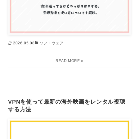
2026.05.08
ソフトウェア
VPNを使って最新の海外映画をレンタル視聴
する方法