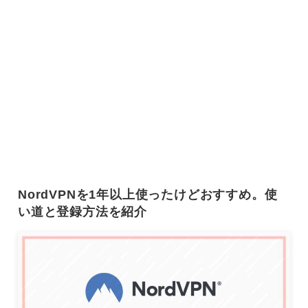
NordVPNを1年以上使ったけどおすすめ。使
い道と登録方法を紹介