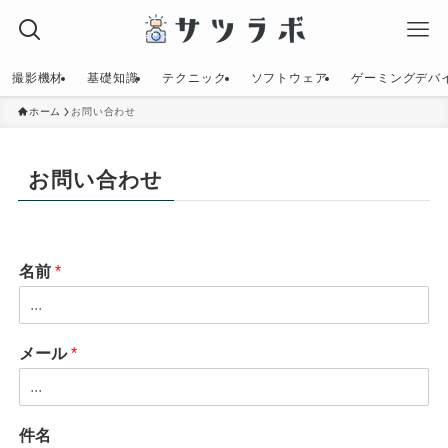
撮影機材
基礎知識
テクニック
ソフトウェア
ゲーミングデバ
ホーム
お問い合わせ
お問い合わせ
名前
*
メール
*
件名