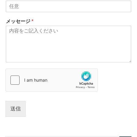
メッセージ
*
送信