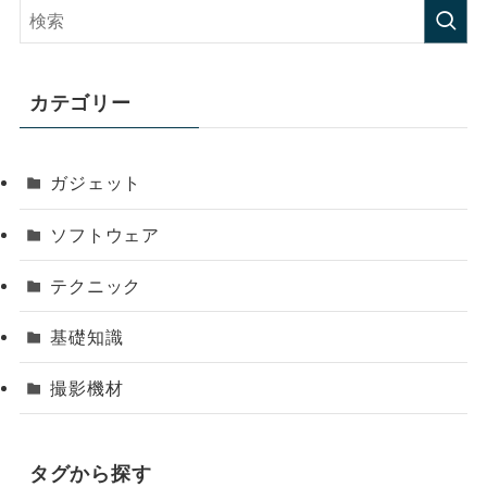
カテゴリー
ガジェット
ソフトウェア
テクニック
基礎知識
撮影機材
タグから探す