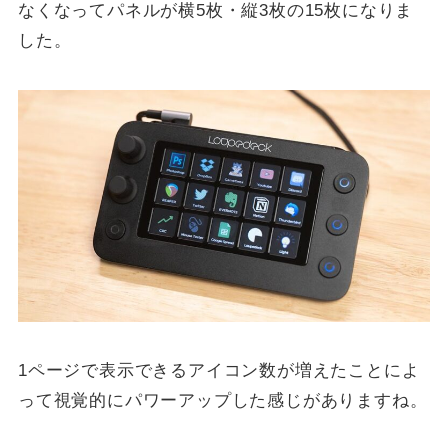
なくなってパネルが横5枚・縦3枚の15枚になりま
した。
1ページで表示できるアイコン数が増えたことによ
って視覚的にパワーアップした感じがありますね。