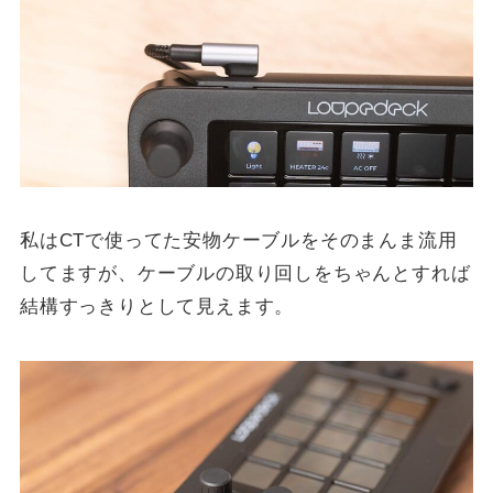
私はCTで使ってた安物ケーブルをそのまんま流用
してますが、ケーブルの取り回しをちゃんとすれば
結構すっきりとして見えます。