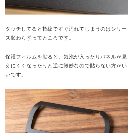
タッチしてると指紋ですぐ汚れてしまうのはシリー
ズ変わらずってところです。
保護フィルムを貼ると、気泡が入ったりパネルが見
えにくくなったりと逆に微妙なので貼らない方がい
いです。