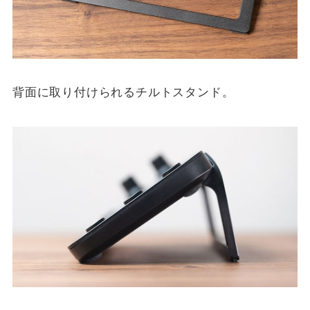
背面に取り付けられるチルトスタンド。