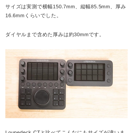
サイズは実測で横幅150.7mm、縦幅85.5mm、厚み
16.6mmくらいでした。
ダイヤルまで含めた厚みは約30mmです。
Loupedeck CTと比べてこんなにもサイズが違いま