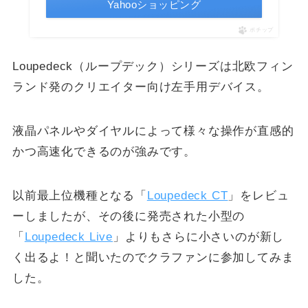
Yahooショッピング
ポチップ
Loupedeck（ループデック）シリーズは北欧フィン
ランド発のクリエイター向け左手用デバイス。
液晶パネルやダイヤルによって様々な操作が直感的
かつ高速化できるのが強みです。
以前最上位機種となる「
Loupedeck CT
」をレビュ
ーしましたが、その後に発売された小型の
「
Loupedeck Live
」よりもさらに小さいのが新し
く出るよ！と聞いたのでクラファンに参加してみま
した。