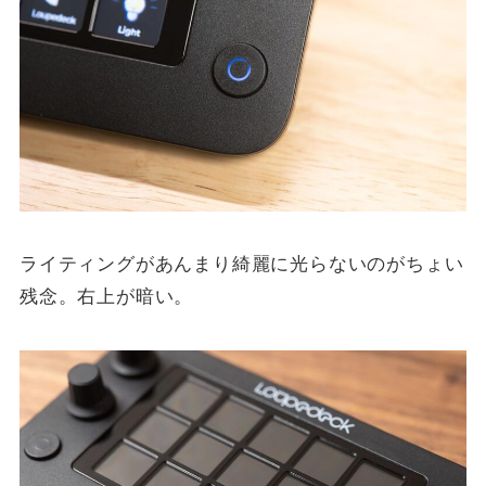
ライティングがあんまり綺麗に光らないのがちょい
残念。右上が暗い。