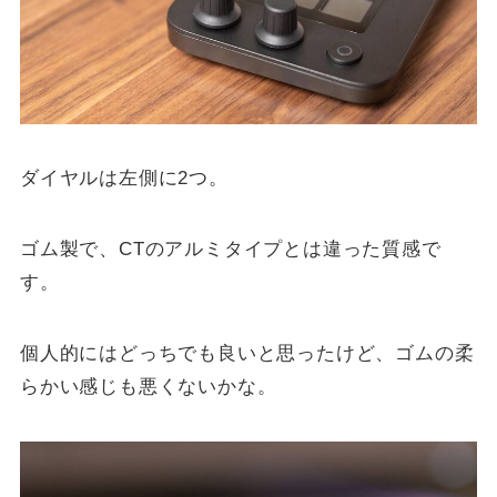
ダイヤルは左側に2つ。
ゴム製で、CTのアルミタイプとは違った質感で
す。
個人的にはどっちでも良いと思ったけど、ゴムの柔
らかい感じも悪くないかな。