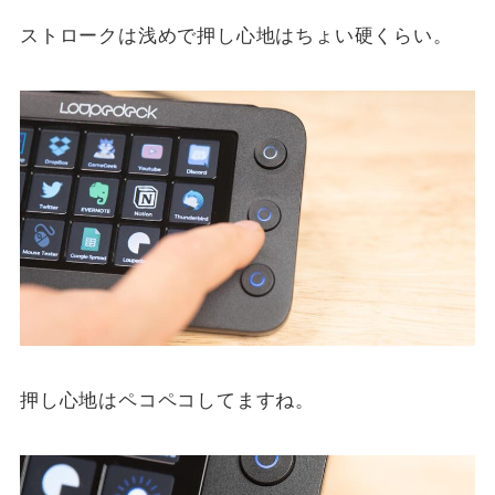
ストロークは浅めで押し心地はちょい硬くらい。
押し心地はペコペコしてますね。