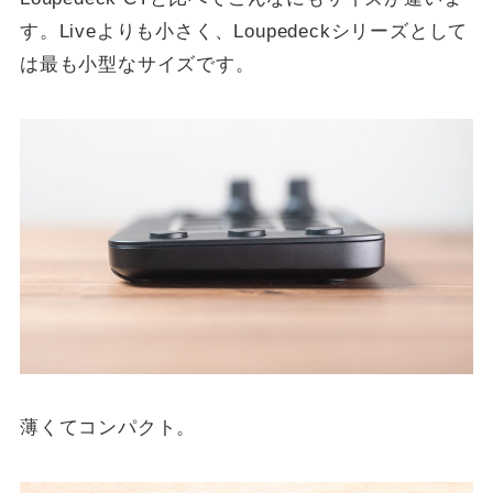
す。Liveよりも小さく、Loupedeckシリーズとして
は最も小型なサイズです。
薄くてコンパクト。