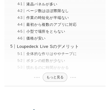
液晶パネルが多い
ページ数はほぼ際限なし
作業の時短化が半端ない
最初から複数のアプリに対応
小型で場所をとらない
価格が安い
Loupedeck Live Sのデメリット
全体的な作りはややチープに
ボタンの総数が少ない
慣れるのに時間がかかる
もっと見る