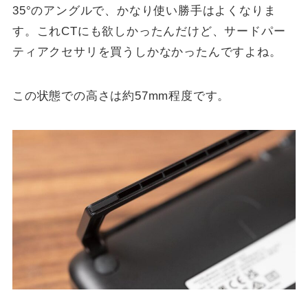
35°のアングルで、かなり使い勝手はよくなりま
す。これCTにも欲しかったんだけど、サードパー
ティアクセサリを買うしかなかったんですよね。
この状態での高さは約57mm程度です。