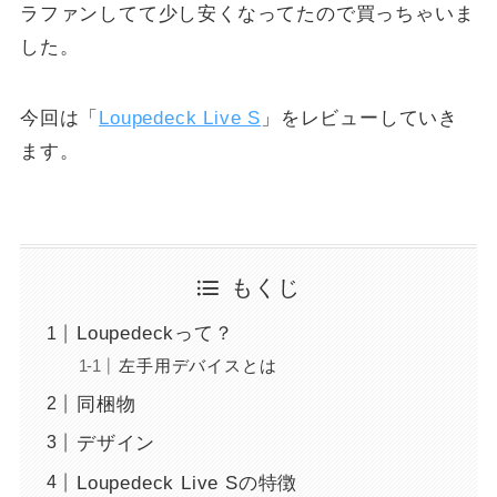
ラファンしてて少し安くなってたので買っちゃいま
した。
今回は「
Loupedeck Live S
」をレビューしていき
ます。
もくじ
Loupedeckって？
左手用デバイスとは
同梱物
デザイン
Loupedeck Live Sの特徴