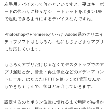
左手用デバイスって何かといいますと、要はキーボ
ードの代わりに様々なショートカットをボタン1発
で起動できるようにするデバイスなんですね。
PhotoshopやPremiereといったAdobe系のクリエイ
ティブソフトはもちろん、他にもさまざまなアプリ
に対応しています。
もちろんアプリだけじゃなくてデスクトップでのア
プリ起動とか、音量・再生停止などのメディアコン
トロール、はたまたIFTTTを使ってIoT管理なんか
もできちゃうんで、後ほど紹介していきます。
設定するのとボタン位置に慣れるまで時間が結構か