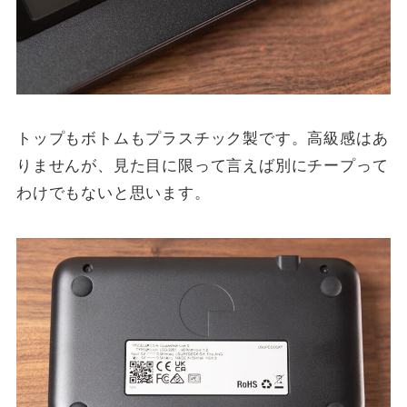
トップもボトムもプラスチック製です。高級感はあ
りませんが、見た目に限って言えば別にチープって
わけでもないと思います。