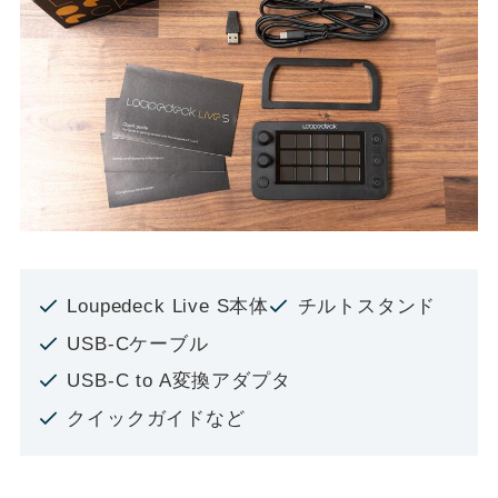
Loupedeck Live S本体
チルトスタンド
USB-Cケーブル
USB-C to A変換アダプタ
クイックガイドなど