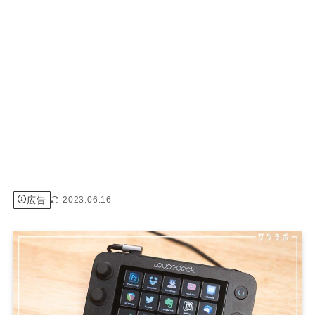
広告
2023.06.16