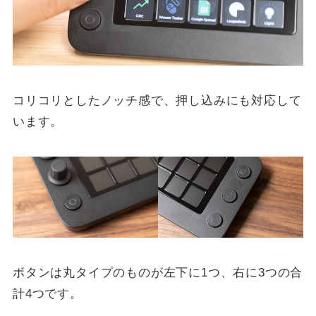
コリコリとしたノッチ感で、押し込みにも対応して
います。
ボタンは丸タイプのものが左下に1つ、右に3つの合
計4つです。