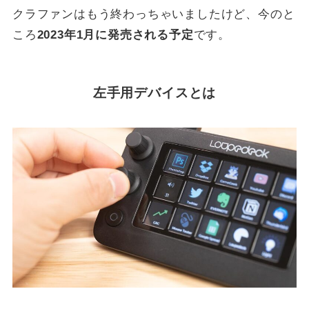
クラファンはもう終わっちゃいましたけど、今のと
ころ
2023年1月に発売される予定
です。
左手用デバイスとは