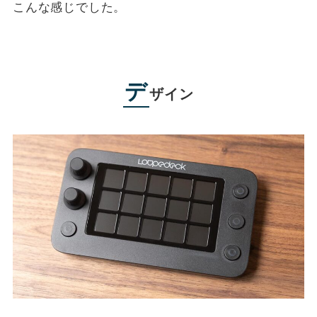
こんな感じでした。
デ
ザイン