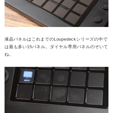
液晶パネルはこれまでのLoupedeckシリーズの中で
は最も多い15パネル。ダイヤル専用パネルのぞいて
ね。