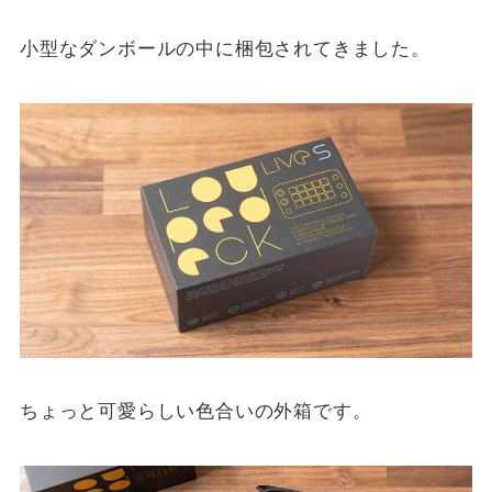
小型なダンボールの中に梱包されてきました。
ちょっと可愛らしい色合いの外箱です。