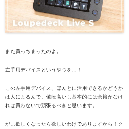
また買っちまったのよ。
左手用デバイスというやつを…！
この左手用デバイス、ほんとに活用できるかどうか
は人によるんで、値段高いし基本的には余裕がなけ
れば買わないで頑張るべきと思います。
が…欲しくなったら欲しいわけでありますから！ク