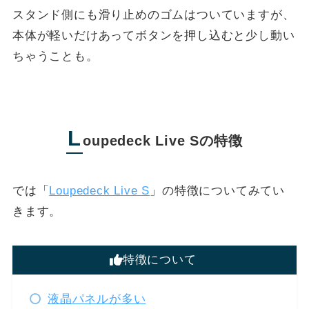
スタンド側にも滑り止めのゴムはついていますが、
本体が軽いだけあってボタンを押し込むと少し動い
ちゃうことも。
L
oupedeck Live Sの特徴
では「
Loupedeck Live S
」の特徴についてみてい
きます。
特徴について
液晶パネルが多い