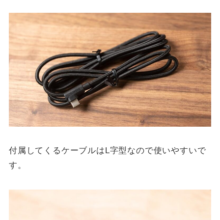
付属してくるケーブルはL字型なので使いやすいで
す。