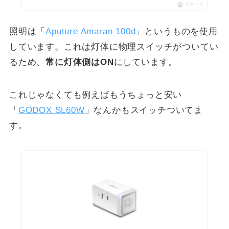
ポチップ
照明は「
Aputure Amaran 100d
」というものを使用
しています。これは灯体に物理スイッチがついてい
るため、
常に灯体側はON
にしています。
これじゃなくても例えばもうちょっと安い
「
GODOX SL60W
」なんかもスイッチついてま
す。