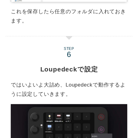
これを保存したら任意のフォルダに入れておき
ます。
STEP
Loupedeckで設定
ではいよいよ大詰め、Loupedeckで動作するよ
うに設定していきます。