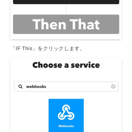
「IF This」をクリックします。