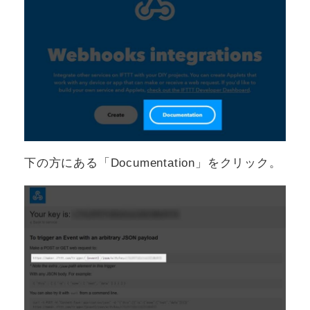
下の方にある「Documentation」をクリック。