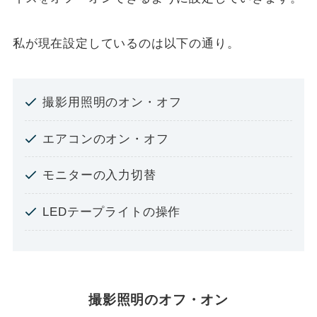
私が現在設定しているのは以下の通り。
撮影用照明のオン・オフ
エアコンのオン・オフ
モニターの入力切替
LEDテープライトの操作
撮影照明のオフ・オン