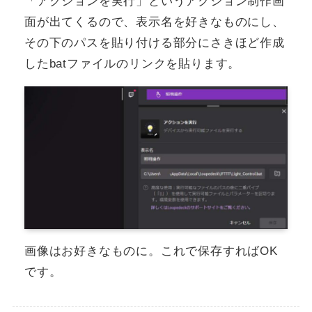
「アクションを実行」というアクション制作画
面が出てくるので、表示名を好きなものにし、
その下のパスを貼り付ける部分にさきほど作成
したbatファイルのリンクを貼ります。
画像はお好きなものに。これで保存すればOK
です。