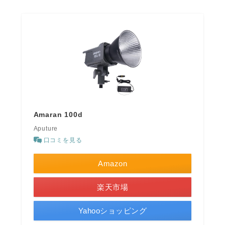
Amaran 100d
Aputure
口コミを見る
Amazon
楽天市場
Yahooショッピング