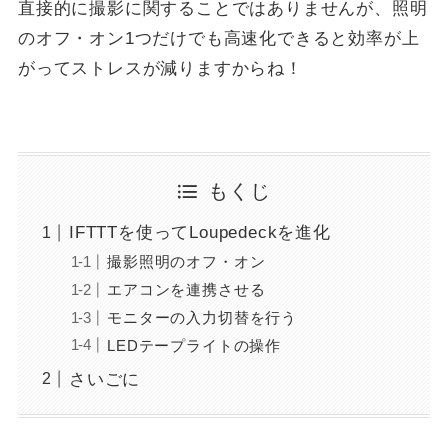
直接的に撮影に関することではありませんが、照明
のオフ・オン1つだけでも高速化できると効率が上
がってストレスが減りますからね！
もくじ
IFTTTを使ってLoupedeckを進化
撮影照明のオフ・オン
エアコンを連携させる
モニターの入力切替を行う
LEDテープライトの操作
さいごに