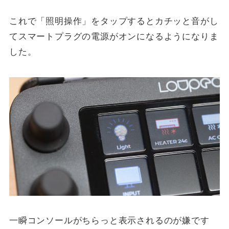
これで「照明操作」をタップするとカチッと音がし
てスマートプラグの電源がオンになるようになりま
した。
一瞬コンソールがちらっと表示されるのが嫌です