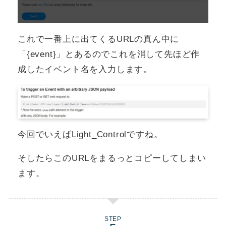
これで一番上に出てくるURLの真ん中に
「{event}」とあるのでこれを消して先ほど作
成したイベント名を入力します。
今回でいえばLight_Controlですね。
そしたらこのURLをまるっとコピーしてしまい
ます。
STEP