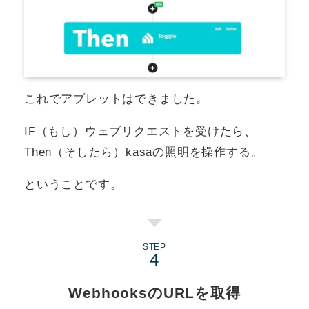
これでアプレットはできました。
IF（もし）ウェブリクエストを受けたら、
Then（そしたら）kasaの照明を操作する。
ということです。
STEP
WebhooksのURLを取得