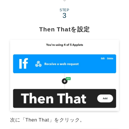
STEP
Then Thatを設定
次に「Then That」をクリック。