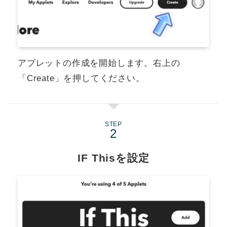
アプレットの作成を開始します。右上の
「Create」を押してください。
STEP
IF Thisを設定