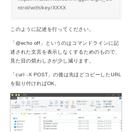
ntrol/with/key/XXXX
このように記述を行ってください。
「@echo off」というのはコマンドラインに記
述された文言を表示しなくするためのもので、
見た目の煩わしさが少し減ります。
「curl -X POST」の後は先ほどコピーしたURL
を貼り付ければOK。