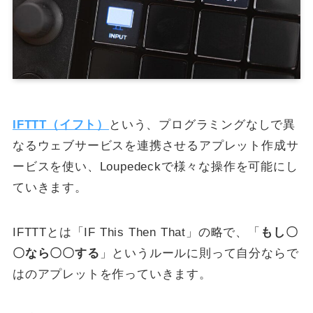
IFTTT（イフト）
という、プログラミングなしで異
なるウェブサービスを連携させるアプレット作成サ
ービスを使い、Loupedeckで様々な操作を可能にし
ていきます。
IFTTTとは「IF This Then That」の略で、「
もし〇
〇なら〇〇する
」というルールに則って自分ならで
はのアプレットを作っていきます。