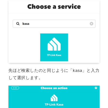
先ほど検索したのと同じように「kasa」と入力
して選択します。