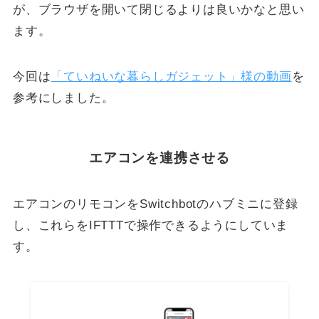
が、ブラウザを開いて閉じるよりは良いかなと思い
ます。
今回は
「ていねいな暮らしガジェット」様の動画
を
参考にしました。
エアコンを連携させる
エアコンのリモコンをSwitchbotのハブミニに登録
し、これらをIFTTTで操作できるようにしていま
す。