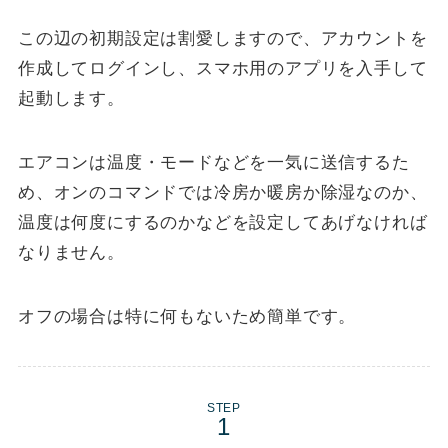
この辺の初期設定は割愛しますので、アカウントを
作成してログインし、スマホ用のアプリを入手して
起動します。
エアコンは温度・モードなどを一気に送信するた
め、オンのコマンドでは冷房か暖房か除湿なのか、
温度は何度にするのかなどを設定してあげなければ
なりません。
オフの場合は特に何もないため簡単です。
STEP