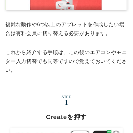
複雑な動作や6つ以上のアプレットを作成したい場
合は有料会員に切り替える必要があります。
これから紹介する手順は、この後のエアコンやモニ
ター入力切替でも同等ですので覚えておいてくださ
い。
STEP
Createを押す