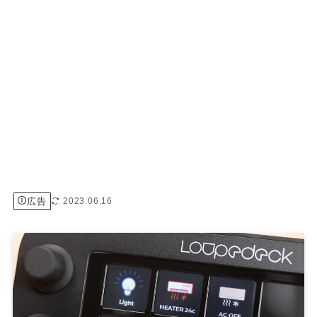
広告
2023.06.16