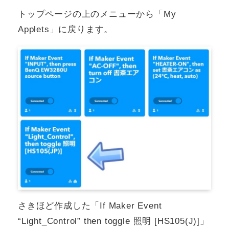
トップページの上のメニューから「My
Applets」に戻ります。
さきほど作成した「If Maker Event
“Light_Control” then toggle 照明 [HS105(J)]」