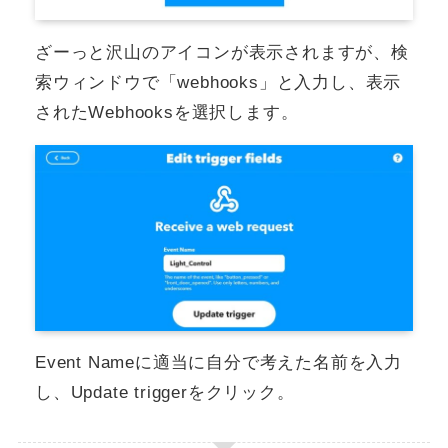
ざーっと沢山のアイコンが表示されますが、検
索ウィンドウで「webhooks」と入力し、表示
されたWebhooksを選択します。
Event Nameに適当に自分で考えた名前を入力
し、Update triggerをクリック。