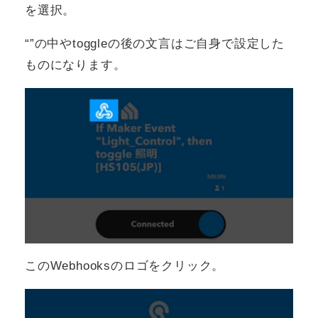
を選択。
“”の中やtoggleの後の文言はご自身で設定した
ものになります。
このWebhooksのロゴをクリック。