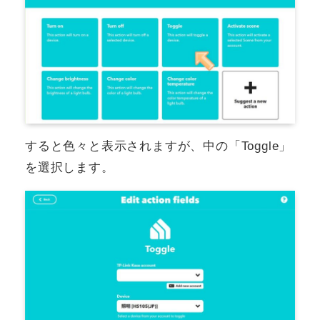
すると色々と表示されますが、中の「Toggle」
を選択します。