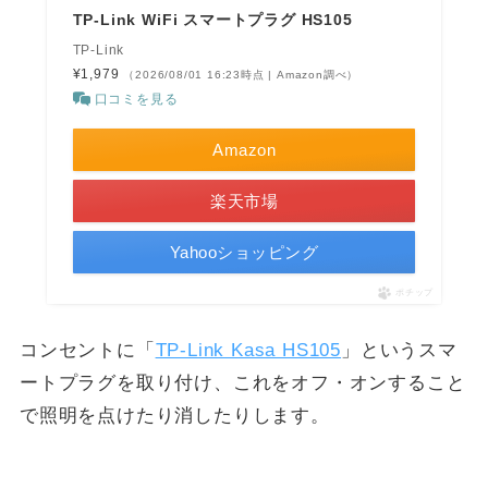
TP-Link WiFi スマートプラグ HS105
TP-Link
¥1,979
（2026/08/01 16:23時点 | Amazon調べ）
口コミを見る
Amazon
楽天市場
Yahooショッピング
ポチップ
コンセントに「
TP-Link Kasa HS105
」というスマ
ートプラグを取り付け、これをオフ・オンすること
で照明を点けたり消したりします。