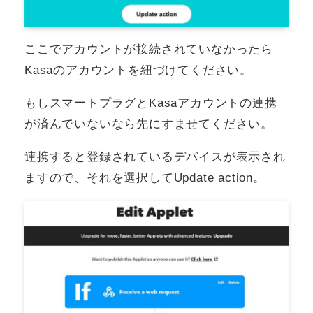
ここでアカウントが接続されていなかったら
Kasaのアカウントを紐づけてください。
もしスマートプラグとKasaアカウントの連携
が済んでいないなら先にすませてください。
連携すると登録されているデバイスが表示され
ますので、それを選択してUpdate action。