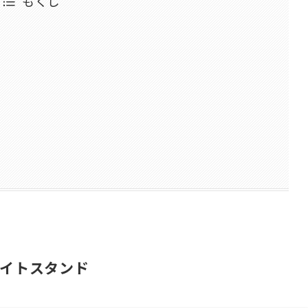
もくじ
イトスタンド