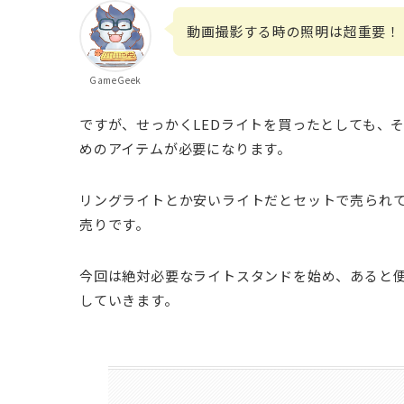
動画撮影する時の照明は超重要！
GameGeek
ですが、せっかくLEDライトを買ったとしても、
めのアイテムが必要になります。
リングライトとか安いライトだとセットで売られてい
売りです。
今回は絶対必要なライトスタンドを始め、あると
していきます。