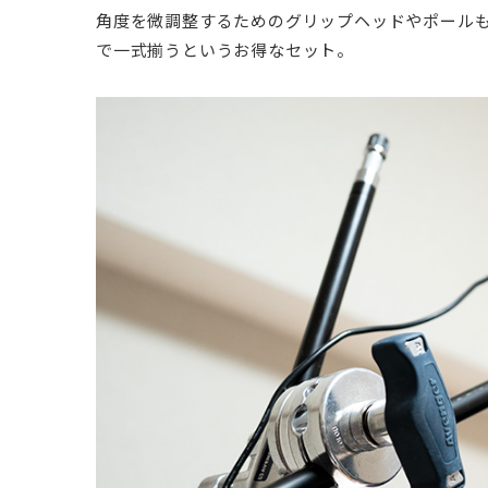
角度を微調整するためのグリップヘッドやポール
で一式揃うというお得なセット。