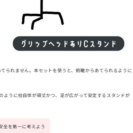
あてられません。本セットを使うと、俯瞰からあてられるように
のように柱自体が頑丈かつ、足が広がって安定するスタンドが
安全を第一に考えよう