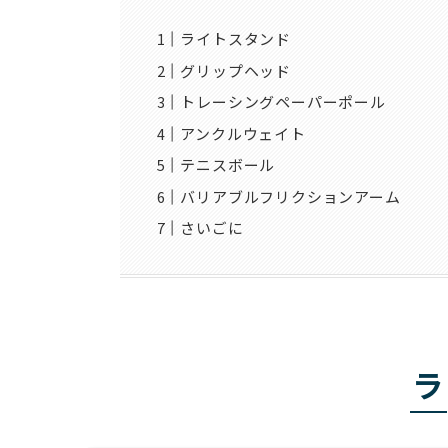
ライトスタンド
グリップヘッド
トレーシングペーパーポール
アンクルウェイト
テニスボール
バリアブルフリクションアーム
さいごに
ラ