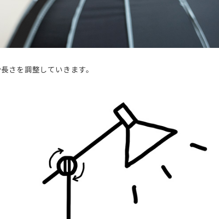
や長さを調整していきます。