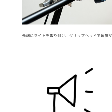
先端にライトを取り付け、グリップヘッドで角度