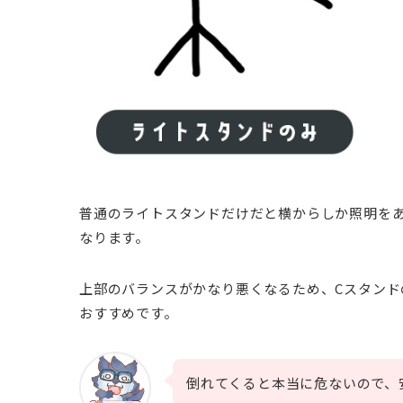
普通のライトスタンドだけだと横からしか照明を
なります。
上部のバランスがかなり悪くなるため、Cスタンド
おすすめです。
倒れてくると本当に危ないので、