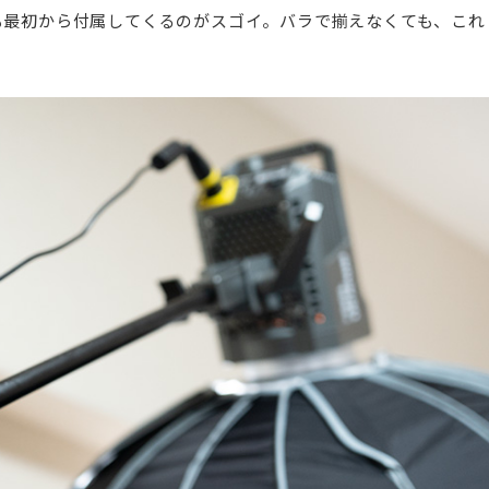
も最初から付属してくるのがスゴイ。バラで揃えなくても、これ