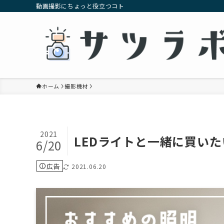
動画撮影にちょっと役立つコト
ホーム
撮影機材
2021
LEDライトと一緒に買い
6/20
広告
2021.06.20