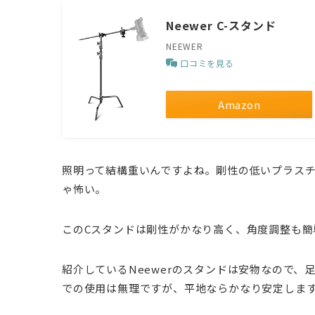
Neewer C-スタンド
NEEWER
口コミを見る
Amazon
照明って結構重いんですよね。剛性の低いプラス
ゃ怖い。
このCスタンドは剛性がかなり高く、角度調整も簡
紹介しているNeewerのスタンドは安物なので
での使用は無理ですが、平地ならかなり安定しま